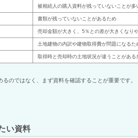
被相続人の購入資料が残っていないことが多
書類が残っていないことがあるため
売却金額が大きく、5％との差が大きくなり
土地建物の内訳や建物取得費が問題になるた
取得時と売却時の土地状況が違うことがある
めるのではなく、まず資料を確認することが重要です。
したい資料