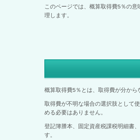
このページでは、概算取得費5％の意
理します。
概算取得費5％とは、取得費が分から
取得費が不明な場合の選択肢として使
める必要はありません。
登記簿謄本、固定資産税課税明細書、
す。