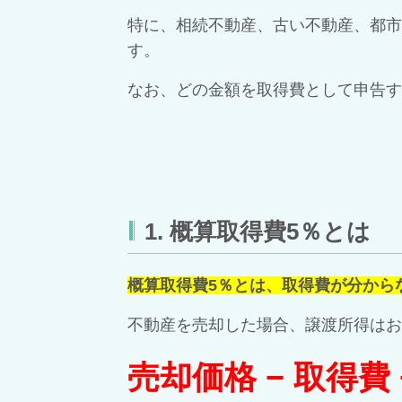
特に、相続不動産、古い不動産、都市
す。
なお、どの金額を取得費として申告す
1. 概算取得費5％とは
概算取得費5％とは、取得費が分から
不動産を売却した場合、譲渡所得はお
売却価格 − 取得費