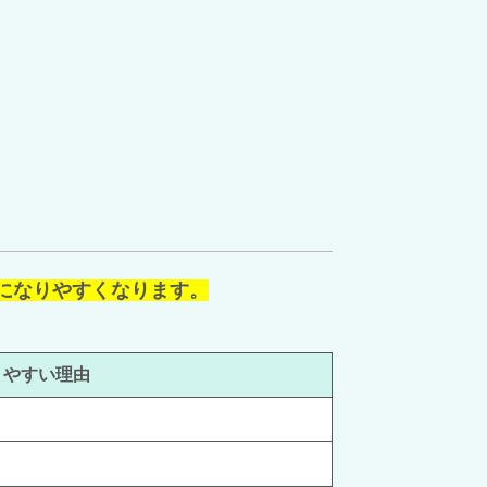
になりやすくなります。
りやすい理由