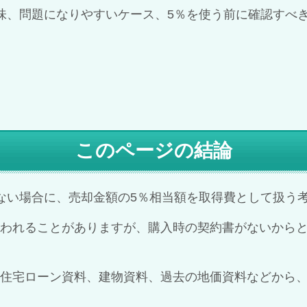
味、問題になりやすいケース、5％を使う前に確認すべ
このページの結論
ない場合に、売却金額の5％相当額を取得費として扱う
われることがありますが、購入時の契約書がないからと
住宅ローン資料、建物資料、過去の地価資料などから