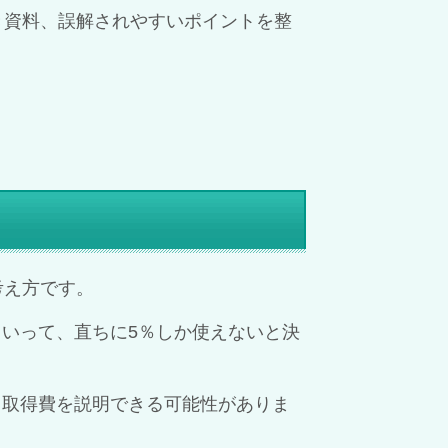
き資料、誤解されやすいポイントを整
考え方です。
いって、直ちに5％しか使えないと決
、取得費を説明できる可能性がありま