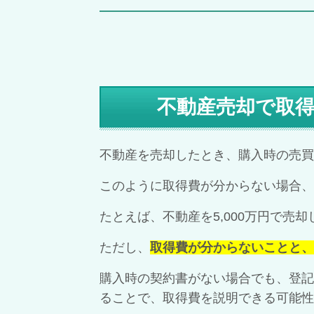
不動産売却で取得
不動産を売却したとき、購入時の売買
このように取得費が分からない場合、
たとえば、不動産を5,000万円で売却
ただし、
取得費が分からないことと、
購入時の契約書がない場合でも、登記
ることで、取得費を説明できる可能性