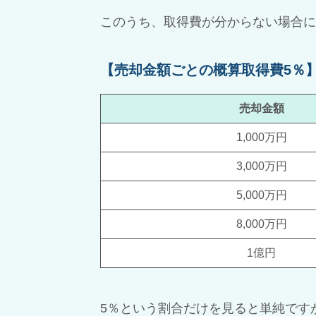
このうち、取得費が分からない場合に
【売却金額ごとの概算取得費5％
売却金額
1,000万円
3,000万円
5,000万円
8,000万円
1億円
5％という割合だけを見ると単純です