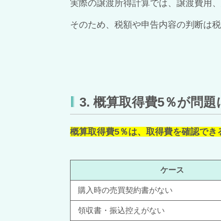
実際の譲渡所得計算では、譲渡費用、
そのため、税額や申告内容の判断は税
3. 概算取得費5％が問
概算取得費5％は、取得費を確認でき
ケース
購入時の売買契約書がない
領収書・振込控えがない