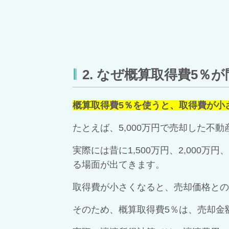
2. なぜ概算取得費5％
概算取得費5％を使うと、取得費が小
たとえば、5,000万円で売却した不動
実際には昔に1,500万円、2,000
る場面が出てきます。
取得費が小さくなると、売却価格との
そのため、概算取得費5％は、売却金