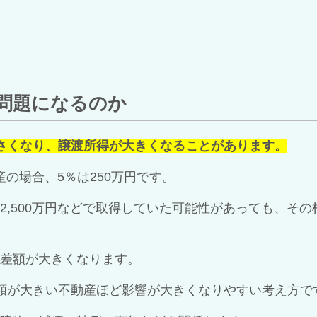
が問題になるのか
さくなり、譲渡所得が大きくなることがあります。
産の場合、5％は250万円です。
万円、2,500万円などで取得していた可能性があっても、
差額が大きくなります。
額が大きい不動産ほど影響が大きくなりやすい考え方で