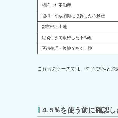
相続した不動産
昭和・平成初期に取得した不動産
都市部の土地
建物付きで取得した不動産
区画整理・換地がある土地
これらのケースでは、すぐに5％と決
4. 5％を使う前に確認