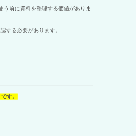
使う前に資料を整理する価値がありま
確認する必要があります。
方です。