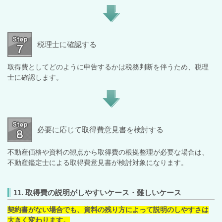
税理士に確認する
取得費としてどのように申告するかは税務判断を伴うため、税理
士に確認します。
必要に応じて取得費意見書を検討する
不動産価格や資料の観点から取得費の根拠整理が必要な場合は、
不動産鑑定士による取得費意見書が検討対象になります。
11. 取得費の説明がしやすいケース・難しいケース
契約書がない場合でも、資料の残り方によって説明のしやすさは
大きく変わります。