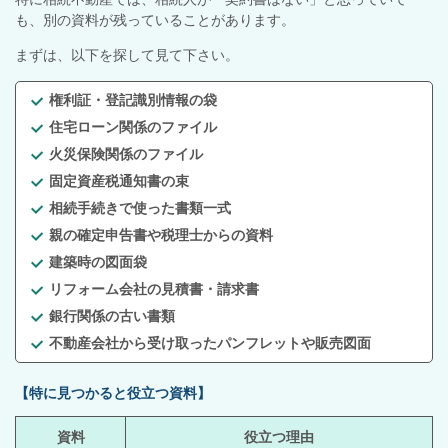
も、別の資料が残っていることがあります。
まずは、以下を探して見て下さい。
権利証・登記識別情報の袋
住宅ローン関係のファイル
火災保険関係のファイル
固定資産税通知書の束
相続手続きで使った書類一式
親の確定申告書や税理士からの資料
建築時の図面袋
リフォーム会社の見積書・請求書
銀行関係の古い書類
不動産会社から受け取ったパンフレットや販売図面
【特に見つかると役立つ資料】
資料
役立つ理由