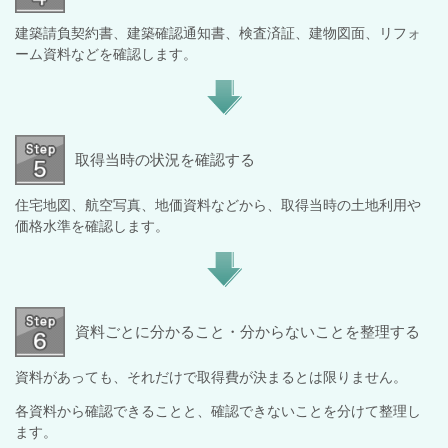
建築請負契約書、建築確認通知書、検査済証、建物図面、リフォ
ーム資料などを確認します。
取得当時の状況を確認する
住宅地図、航空写真、地価資料などから、取得当時の土地利用や
価格水準を確認します。
資料ごとに分かること・分からないことを整理する
資料があっても、それだけで取得費が決まるとは限りません。
各資料から確認できることと、確認できないことを分けて整理し
ます。