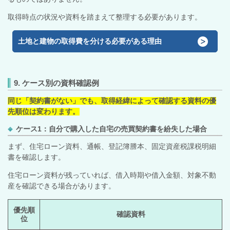
取得時点の状況や資料を踏まえて整理する必要があります。
土地と建物の取得費を分ける必要がある理由
9. ケース別の資料確認例
同じ「契約書がない」でも、取得経緯によって確認する資料の優
先順位は変わります。
ケース1：自分で購入した自宅の売買契約書を紛失した場合
まず、住宅ローン資料、通帳、登記簿謄本、固定資産税課税明細
書を確認します。
住宅ローン資料が残っていれば、借入時期や借入金額、対象不動
産を確認できる場合があります。
優先順
確認資料
位