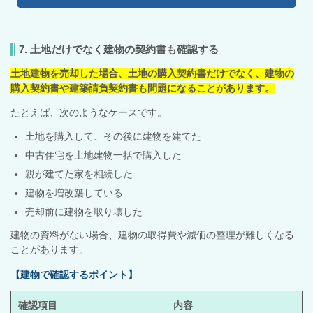
7. 土地だけでなく建物の契約書も確認する
土地建物を売却した場合、土地の購入契約書だけでなく、建物の
購入契約書や建築請負契約書も問題になることがあります。
たとえば、次のようなケースです。
土地を購入して、その後に建物を建てた
中古住宅を土地建物一括で購入した
親が建てた家を相続した
建物を増改築している
売却前に建物を取り壊した
建物の資料がない場合、建物の取得費や減価の整理が難しくなる
ことがあります。
【建物で確認するポイント】
確認項目
内容