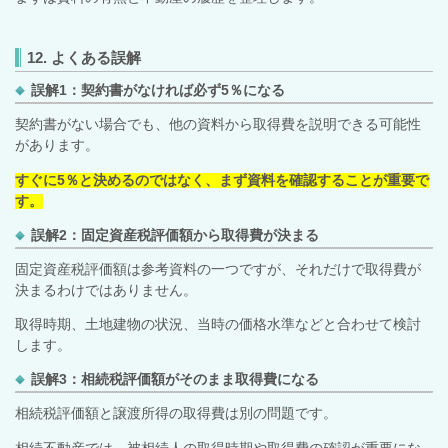
12. よくある誤解
誤解1：契約書がなければ必ず5％になる
契約書がない場合でも、他の資料から取得費を説明できる可能性
があります。
すぐに5％と決めるのではなく、まず資料を確認することが重要で
す。
誤解2：固定資産税評価額から取得費が決まる
固定資産税評価額は参考資料の一つですが、それだけで取得費が
決まるわけではありません。
取得時期、土地建物の状況、当時の価格水準などと合わせて検討
します。
誤解3：相続税評価額がそのまま取得費になる
相続税評価額と譲渡所得の取得費は別の問題です。