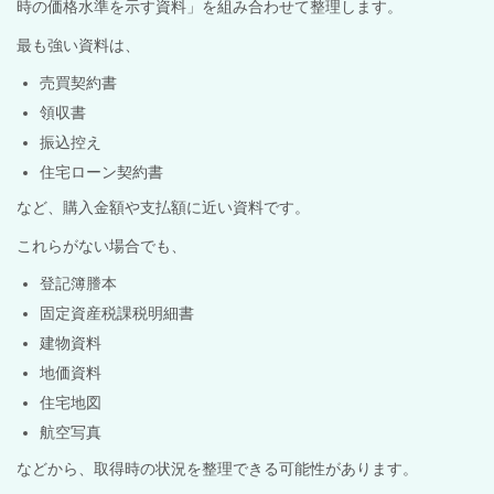
時の価格水準を示す資料」を組み合わせて整理します。
最も強い資料は、
売買契約書
領収書
振込控え
住宅ローン契約書
など、購入金額や支払額に近い資料です。
これらがない場合でも、
登記簿謄本
固定資産税課税明細書
建物資料
地価資料
住宅地図
航空写真
などから、取得時の状況を整理できる可能性があります。