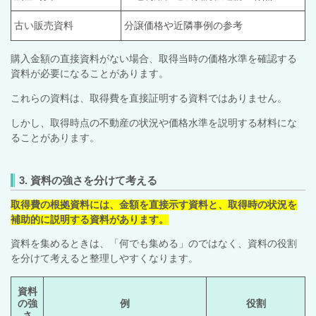
古い販売資料
分譲価格や近隣事例の参考
購入金額の直接資料がない場合、取得当時の価格水準を確認する
資料が必要になることがあります。
これらの資料は、取得費を直接証明する資料ではありません。
しかし、取得時点の不動産の状況や価格水準を説明する材料にな
ることがあります。
3. 資料の強さを分けて考える
取得費の根拠資料には、金額を直接示す資料と、取得時の状況を
補助的に説明する資料があります。
資料を集めるときは、「何でも集める」のではなく、資料の役割
を分けて考えると整理しやすくなります。
資料
の強
例
役割
さ