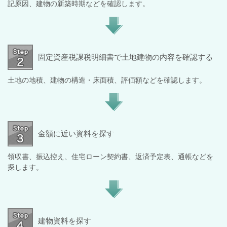
記原因、建物の新築時期などを確認します。
固定資産税課税明細書で土地建物の内容を確認する
土地の地積、建物の構造・床面積、評価額などを確認します。
金額に近い資料を探す
領収書、振込控え、住宅ローン契約書、返済予定表、通帳などを
探します。
建物資料を探す