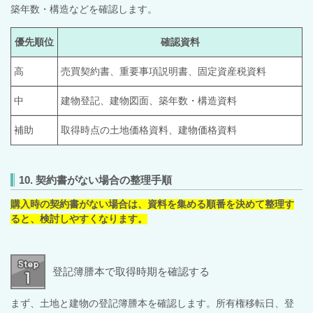
築年数・構造などを確認します。
優先順位
確認資料
高
売買契約書、重要事項説明書、固定資産税資料
中
建物登記、建物図面、築年数・構造資料
補助
取得時点の土地価格資料、建物価格資料
10. 契約書がない場合の整理手順
購入時の契約書がない場合は、資料を集める順番を決めて整理す
ると、検討しやすくなります。
登記簿謄本で取得時期を確認する
まず、土地と建物の登記簿謄本を確認します。所有権移転日、登