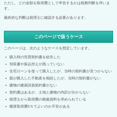
ただし、どの金額を取得費として申告するかは税務判断を伴いま
す。
最終的な判断は税理士に確認する必要があります。
このページで扱うケース
このページは、次のようなケースを想定しています。
購入時の売買契約書を紛失した
領収書や振込控えが残っていない
住宅ローンを使って購入したが、当時の契約書が見つからない
親が購入した不動産を相続したが、当時の契約書がない
建物の建築請負契約書がない
契約書はあるが、土地と建物の内訳が分からない
税理士から取得費の根拠資料を求められている
概算取得費5％でよいのか不安がある