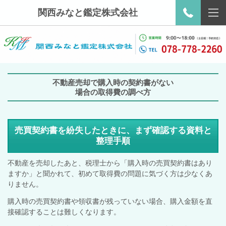
関西みなと鑑定株式会社
不動産売却で購入時の契約書がない
場合の取得費の調べ方
売買契約書を紛失したときに、まず確認する資料と
整理手順
不動産を売却したあと、税理士から「購入時の売買契約書はあり
ますか」と聞かれて、初めて取得費の問題に気づく方は少なくあ
りません。
購入時の売買契約書や領収書が残っていない場合、購入金額を直
接確認することは難しくなります。